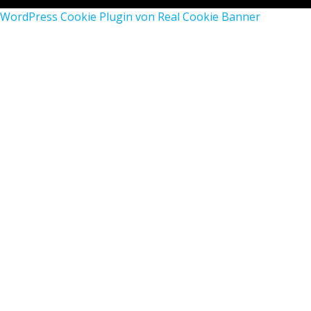
WordPress Cookie Plugin von Real Cookie Banner