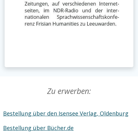
Zu erwerben:
Bestellung über den Isensee Verlag, Oldenburg
Bestellung über Bücher.de