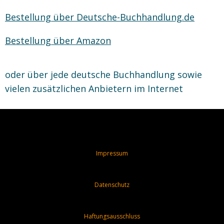
Bestellung über Deutsche-Buchhandlung.de
Bestellung über Amazon
oder über jede deutsche Buchhandlung sowie
vielen zusätzlichen Anbietern im Internet
Impressum
Datenschutz
Haftungsausschluss