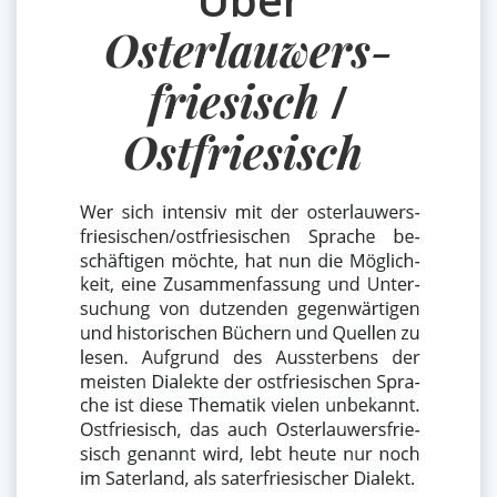
Osterlauwers-
friesisch
/
Ostfriesisch